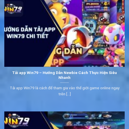
Tải app Win79 – Hướng Dẫn Newbie Cách Thực Hiện Siêu
Nhanh
Tải app Win79 là cách để tham gia vào thế giới game online ngay
trên [...]